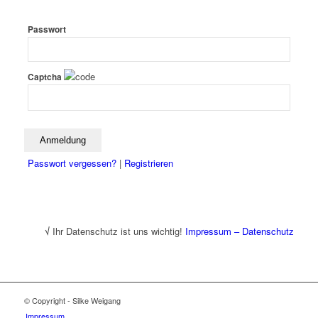
Passwort
Captcha
Passwort vergessen?
|
Registrieren
√
Ihr Datenschutz ist uns wichtig!
Impressum – Datenschutz
© Copyright - Silke Weigang
Impressum