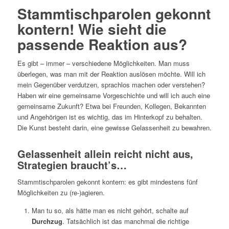
Stammtischparolen gekonnt
kontern! Wie sieht die
passende Reaktion aus?
Es gibt – immer – verschiedene Möglichkeiten. Man muss
überlegen, was man mit der Reaktion auslösen möchte. Will ich
mein Gegenüber verdutzen, sprachlos machen oder verstehen?
Haben wir eine gemeinsame Vorgeschichte und will ich auch eine
gemeinsame Zukunft? Etwa bei Freunden, Kollegen, Bekannten
und Angehörigen ist es wichtig, das im Hinterkopf zu behalten.
Die Kunst besteht darin, eine gewisse Gelassenheit zu bewahren.
Gelassenheit allein reicht nicht aus,
Strategien braucht’s…
Stammtischparolen gekonnt kontern: es gibt mindestens fünf
Möglichkeiten zu (re-)agieren.
Man tu so, als hätte man es nicht gehört, schalte auf
Durchzug
. Tatsächlich ist das manchmal die richtige