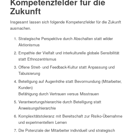
Kompetenzfelder für die
Zukunft
Insgesamt lassen sich folgende Kompetenzfelder für die Zukunft
ausmachen.
Strategische Perspektive durch Abschalten statt wilder
Aktionismus
Empathie der Vielfalt und interkulturelle globale Sensibilität
statt Ethnozentrismus
Offene Streit- und Feedback-Kultur statt Anpassung und
Tabuisierung
Beteiligung auf Augenhöhe statt Bevormundung (Mitarbeiter,
Kunden)
Befähigung durch Vertrauen versus Misstrauen
Verantwortungshierarchie durch Beteiligung statt
Anweisungshierarchie
Komplexitätstoleranz mit Bereitschaft zur Risiko-Übernahme
und experimentellem Lernen
Die Potenziale der Mitarbeiter individuell und strategisch