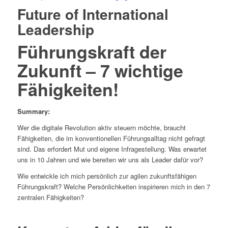
Future of International
Leadership
Führungskraft der
Zukunft – 7 wichtige
Fähigkeiten!
Summary:
Wer die digitale Revolution aktiv steuern möchte, braucht
Fähigkeiten, die im konventionellen Führungsalltag nicht gefragt
sind. Das erfordert Mut und eigene Infragestellung. Was erwartet
uns in 10 Jahren und wie bereiten wir uns als Leader dafür vor?
Wie entwickle ich mich persönlich zur agilen zukunftsfähigen
Führungskraft? Welche Persönlichkeiten inspirieren mich in den 7
zentralen Fähigkeiten?