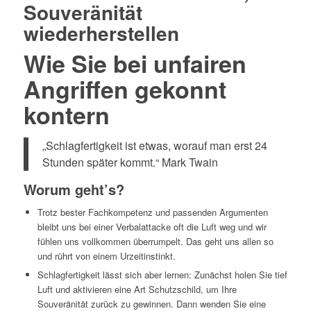
Souveränität
wiederherstellen
Wie Sie bei unfairen
Angriffen gekonnt
kontern
„Schlagfertigkeit ist etwas, worauf man erst 24
Stunden später kommt.“ Mark Twain
Worum geht’s?
Trotz bester Fachkompetenz und passenden Argumenten
bleibt uns bei einer Verbalattacke oft die Luft weg und wir
fühlen uns vollkommen überrumpelt. Das geht uns allen so
und rührt von einem Urzeitinstinkt.
Schlagfertigkeit lässt sich aber lernen: Zunächst holen Sie tief
Luft und aktivieren eine Art Schutzschild, um Ihre
Souveränität zurück zu gewinnen. Dann wenden Sie eine