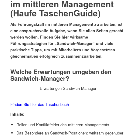
im mittleren Management
(Haufe TaschenGuide)
Als Führungskraft im mittleren Management zu arbeiten, ist
eine anspruchsvolle Aufgabe, wenn Sie allen Seiten gerecht
werden wollen. Finden Sie hier wirksame
Führungsstrategien für „Sandwich-Manager“ und viele
praktische Tipps, um mit Mitarbeitern und Vorgesetzten
gleichermaßen erfolgreich zusammenzuarbeiten.
Welche Erwartungen umgeben den
Sandwich-Manager?
Erwartungen Sandwich Manager
Finden Sie hier das Taschenbuch
Inhalte:
Rollen und Konfliktfelder des mittleren Managements
Das Besondere an Sandwich-Positionen: wirksam gegenüber