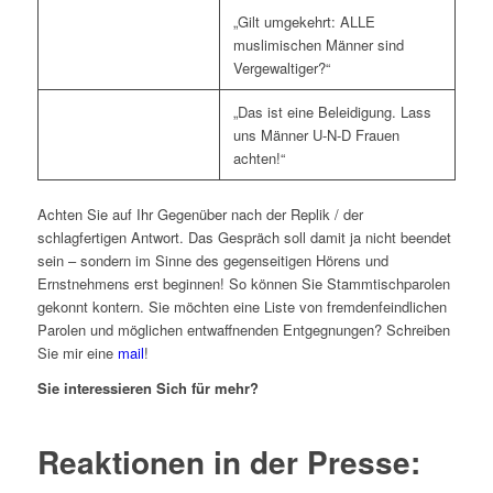
„Gilt umgekehrt: ALLE
muslimischen Männer sind
Vergewaltiger?“
„Das ist eine Beleidigung. Lass
uns Männer U-N-D Frauen
achten!“
Achten Sie auf Ihr Gegenüber nach der Replik / der
schlagfertigen Antwort. Das Gespräch soll damit ja nicht beendet
sein – sondern im Sinne des gegenseitigen Hörens und
Ernstnehmens erst beginnen! So können Sie Stammtischparolen
gekonnt kontern. Sie möchten eine Liste von fremdenfeindlichen
Parolen und möglichen entwaffnenden Entgegnungen? Schreiben
Sie mir eine
mail
!
Sie interessieren Sich für mehr?
Reaktionen in der Presse: