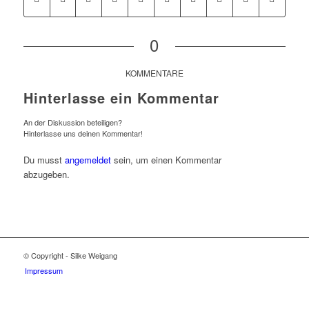
0
KOMMENTARE
Hinterlasse ein Kommentar
An der Diskussion beteiligen?
Hinterlasse uns deinen Kommentar!
Du musst
angemeldet
sein, um einen Kommentar
abzugeben.
© Copyright - Silke Weigang
Impressum