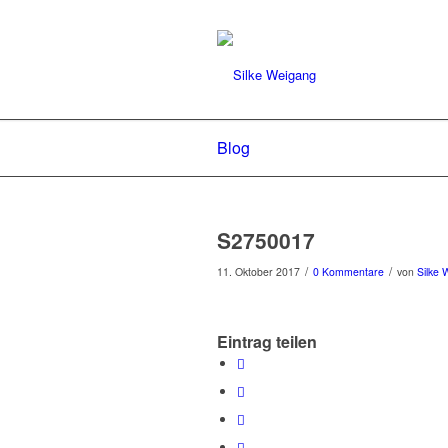
Blog
S2750017
/
/
11. Oktober 2017
0 Kommentare
von
Silke 
Eintrag teilen