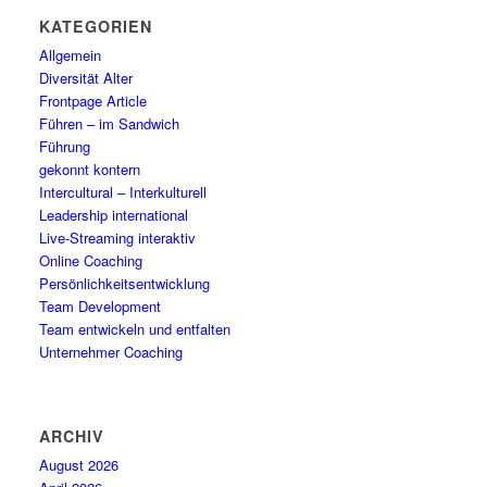
KATEGORIEN
Allgemein
Diversität Alter
Frontpage Article
Führen – im Sandwich
Führung
gekonnt kontern
Intercultural – Interkulturell
Leadership international
Live-Streaming interaktiv
Online Coaching
Persönlichkeitsentwicklung
Team Development
Team entwickeln und entfalten
Unternehmer Coaching
ARCHIV
August 2026