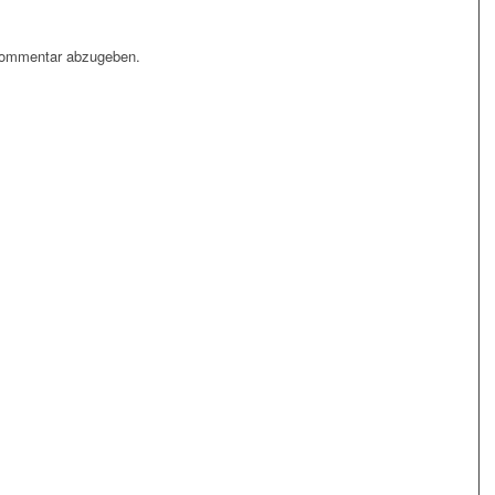
Kommentar abzugeben.