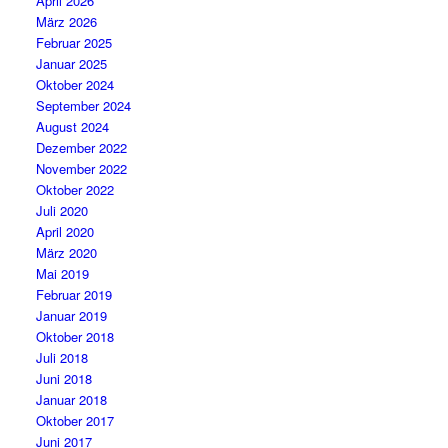
April 2026
März 2026
Februar 2025
Januar 2025
Oktober 2024
September 2024
August 2024
Dezember 2022
November 2022
Oktober 2022
Juli 2020
April 2020
März 2020
Mai 2019
Februar 2019
Januar 2019
Oktober 2018
Juli 2018
Juni 2018
Januar 2018
Oktober 2017
Juni 2017