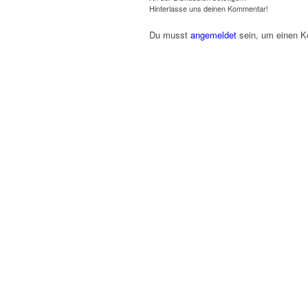
Hinterlasse uns deinen Kommentar!
Du musst
angemeldet
sein, um einen 