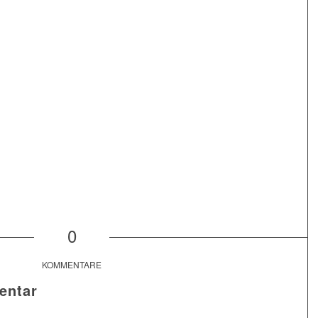
0
KOMMENTARE
entar