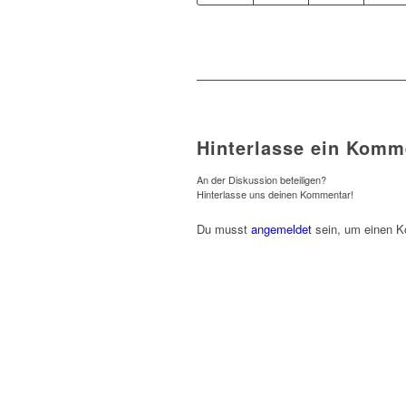
Hinterlasse ein Komm
An der Diskussion beteiligen?
Hinterlasse uns deinen Kommentar!
Du musst
angemeldet
sein, um einen 