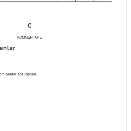
0
KOMMENTARE
entar
Kommentar abzugeben.