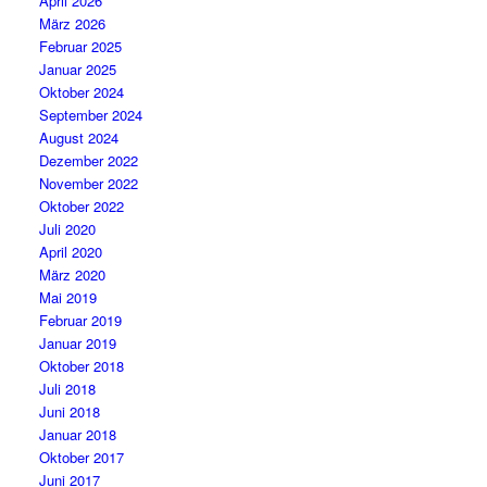
April 2026
März 2026
Februar 2025
Januar 2025
Oktober 2024
September 2024
August 2024
Dezember 2022
November 2022
Oktober 2022
Juli 2020
April 2020
März 2020
Mai 2019
Februar 2019
Januar 2019
Oktober 2018
Juli 2018
Juni 2018
Januar 2018
Oktober 2017
Juni 2017