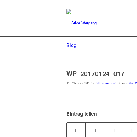
Blog
WP_20170124_017
/
/
11. Oktober 2017
0 Kommentare
von
Silke 
Eintrag teilen