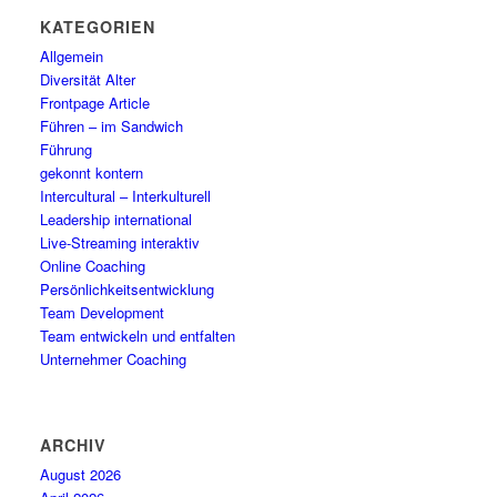
KATEGORIEN
Allgemein
Diversität Alter
Frontpage Article
Führen – im Sandwich
Führung
gekonnt kontern
Intercultural – Interkulturell
Leadership international
Live-Streaming interaktiv
Online Coaching
Persönlichkeitsentwicklung
Team Development
Team entwickeln und entfalten
Unternehmer Coaching
ARCHIV
August 2026