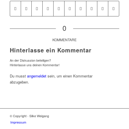
0
KOMMENTARE
Hinterlasse ein Kommentar
An der Diskussion beteiligen?
Hinterlasse uns deinen Kommentar!
Du musst
angemeldet
sein, um einen Kommentar
abzugeben.
© Copyright - Silke Weigang
Impressum