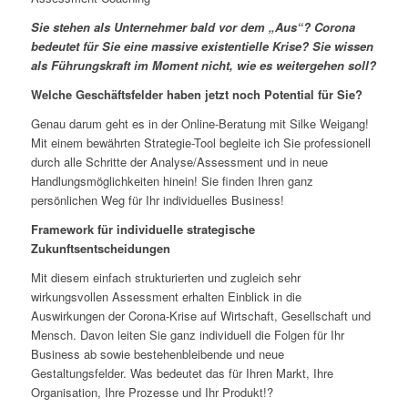
Sie stehen als Unternehmer bald vor dem „Aus“? Corona
bedeutet für Sie eine massive existentielle Krise? Sie wissen
als Führungskraft im Moment nicht, wie es weitergehen soll?
Welche Geschäftsfelder haben jetzt noch Potential für Sie?
Genau darum geht es in der Online-Beratung mit Silke Weigang!
Mit einem bewährten Strategie-Tool begleite ich Sie professionell
durch alle Schritte der Analyse/Assessment und in neue
Handlungsmöglichkeiten hinein! Sie finden Ihren ganz
persönlichen Weg für Ihr individuelles Business!
Framework für individuelle strategische
Zukunftsentscheidungen
Mit diesem einfach strukturierten und zugleich sehr
wirkungsvollen Assessment erhalten Einblick in die
Auswirkungen der Corona-Krise auf Wirtschaft, Gesellschaft und
Mensch. Davon leiten Sie ganz individuell die Folgen für Ihr
Business ab sowie bestehenbleibende und neue
Gestaltungsfelder. Was bedeutet das für Ihren Markt, Ihre
Organisation, Ihre Prozesse und Ihr Produkt!?