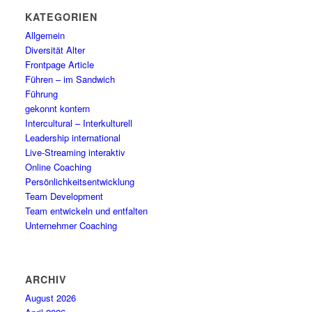
KATEGORIEN
Allgemein
Diversität Alter
Frontpage Article
Führen – im Sandwich
Führung
gekonnt kontern
Intercultural – Interkulturell
Leadership international
Live-Streaming interaktiv
Online Coaching
Persönlichkeitsentwicklung
Team Development
Team entwickeln und entfalten
Unternehmer Coaching
ARCHIV
August 2026