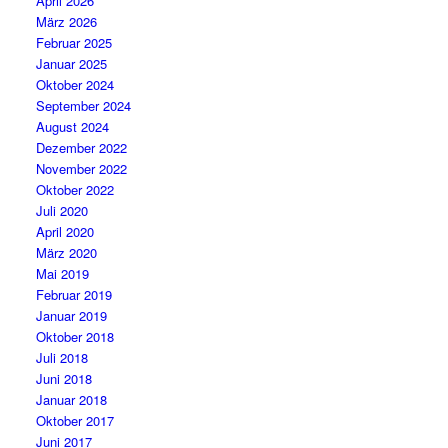
April 2026
März 2026
Februar 2025
Januar 2025
Oktober 2024
September 2024
August 2024
Dezember 2022
November 2022
Oktober 2022
Juli 2020
April 2020
März 2020
Mai 2019
Februar 2019
Januar 2019
Oktober 2018
Juli 2018
Juni 2018
Januar 2018
Oktober 2017
Juni 2017