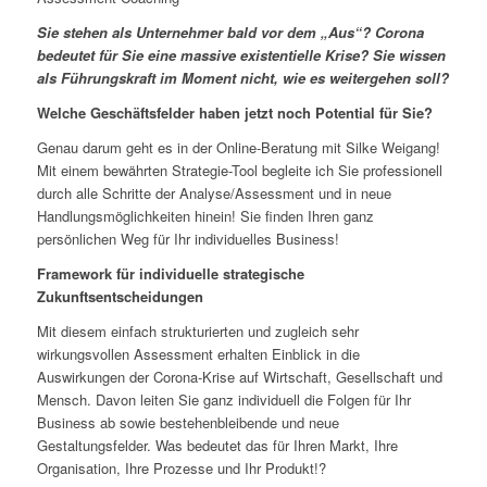
Sie stehen als Unternehmer bald vor dem „Aus“? Corona
bedeutet für Sie eine massive existentielle Krise? Sie wissen
als Führungskraft im Moment nicht, wie es weitergehen soll?
Welche Geschäftsfelder haben jetzt noch Potential für Sie?
Genau darum geht es in der Online-Beratung mit Silke Weigang!
Mit einem bewährten Strategie-Tool begleite ich Sie professionell
durch alle Schritte der Analyse/Assessment und in neue
Handlungsmöglichkeiten hinein! Sie finden Ihren ganz
persönlichen Weg für Ihr individuelles Business!
Framework für individuelle strategische
Zukunftsentscheidungen
Mit diesem einfach strukturierten und zugleich sehr
wirkungsvollen Assessment erhalten Einblick in die
Auswirkungen der Corona-Krise auf Wirtschaft, Gesellschaft und
Mensch. Davon leiten Sie ganz individuell die Folgen für Ihr
Business ab sowie bestehenbleibende und neue
Gestaltungsfelder. Was bedeutet das für Ihren Markt, Ihre
Organisation, Ihre Prozesse und Ihr Produkt!?