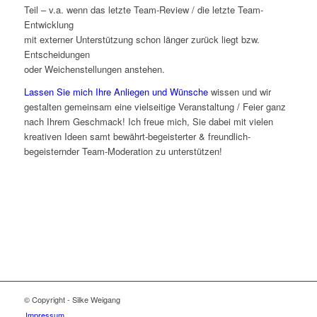
Teil – v.a. wenn das letzte Team-Review / die letzte Team-
Entwicklung
mit externer Unterstützung schon länger zurück liegt bzw.
Entscheidungen
oder Weichenstellungen anstehen.
Lassen Sie mich Ihre Anliegen und Wünsche
wissen und wir
gestalten gemeinsam eine vielseitige Veranstaltung / Feier ganz
nach Ihrem Geschmack! Ich freue mich, Sie dabei mit vielen
kreativen Ideen samt bewährt-begeisterter & freundlich-
begeisternder Team-Moderation zu unterstützen!
© Copyright - Silke Weigang
Impressum