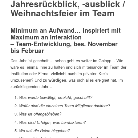
Jahresrückblick, -ausblick /
Weihnachtsfeier im Team
Minimum an Aufwand… inspiriert mit
Maximum an Interaktion
– Team-Entwicklung, bes. November
bis Februar
Das Jahr ist geschafft… schon geht es weiter im Galopp… Wie
wäre es, einmal inne zu halten und sich miteinander im Team der
Institution oder Firma, vielleicht auch im privaten Kreis
umzusehen? Und zu
würdigen
, was sich alles ereignet hat, im
zurückliegenden Jahr…
Was wurde bewältigt, erreicht, geschafft?
Wofür sind die einzelnen Team-Mitglieder dankbar?
Was ist offengeblieben?
Was sind Erfolgs-, was Lernfaktoren?
Wo soll die Reise hingehen?