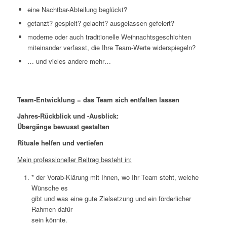
eine Nachtbar-Abteilung beglückt?
getanzt? gespielt? gelacht? ausgelassen gefeiert?
moderne oder auch traditionelle Weihnachtsgeschichten
miteinander verfasst, die Ihre Team-Werte widerspiegeln?
… und vieles andere mehr…
Team-Entwicklung = das Team sich entfalten lassen
Jahres-Rückblick und -Ausblick:
Übergänge bewusst gestalten
Rituale helfen und vertiefen
Mein professioneller Beitrag besteht in:
* der Vorab-Klärung mit Ihnen, wo Ihr Team steht, welche
Wünsche es
gibt und was eine gute Zielsetzung und ein förderlicher
Rahmen dafür
sein könnte.