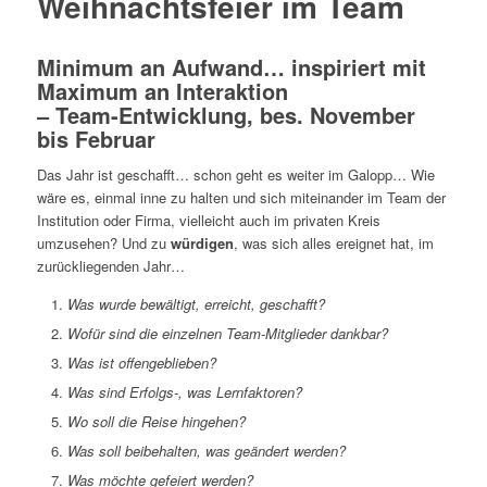
Weihnachtsfeier im Team
Minimum an Aufwand… inspiriert mit
Maximum an Interaktion
– Team-Entwicklung, bes. November
bis Februar
Das Jahr ist geschafft… schon geht es weiter im Galopp… Wie
wäre es, einmal inne zu halten und sich miteinander im Team der
Institution oder Firma, vielleicht auch im privaten Kreis
umzusehen? Und zu
würdigen
, was sich alles ereignet hat, im
zurückliegenden Jahr…
Was wurde bewältigt, erreicht, geschafft?
Wofür sind die einzelnen Team-Mitglieder dankbar?
Was ist offengeblieben?
Was sind Erfolgs-, was Lernfaktoren?
Wo soll die Reise hingehen?
Was soll beibehalten, was geändert werden?
Was möchte gefeiert werden?