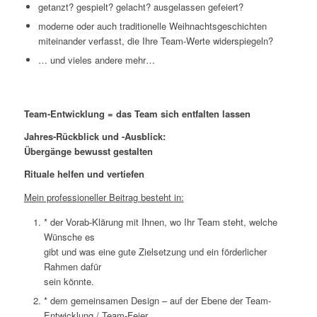
getanzt? gespielt? gelacht? ausgelassen gefeiert?
moderne oder auch traditionelle Weihnachtsgeschichten
miteinander verfasst, die Ihre Team-Werte widerspiegeln?
… und vieles andere mehr…
Team-Entwicklung = das Team sich entfalten lassen
Jahres-Rückblick und -Ausblick:
Übergänge bewusst gestalten
Rituale helfen und vertiefen
Mein professioneller Beitrag besteht in:
* der Vorab-Klärung mit Ihnen, wo Ihr Team steht, welche
Wünsche es
gibt und was eine gute Zielsetzung und ein förderlicher
Rahmen dafür
sein könnte.
* dem gemeinsamen Design – auf der Ebene der Team-
Entwicklung / Team-Feier